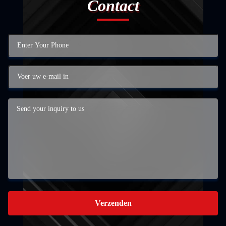
Contact
Verzenden