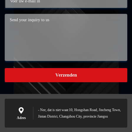
Verzenden
- Nee, dat is niet waar.10, Hongshan Road, Jincheng Town,
Jintan District, Changzhou City, provincie Jiangsu
Adres