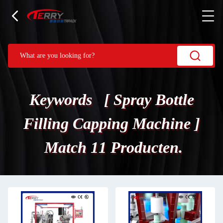
Keywords [ Spray Bottle
Filling Capping Machine ]
Match 11 Producten.